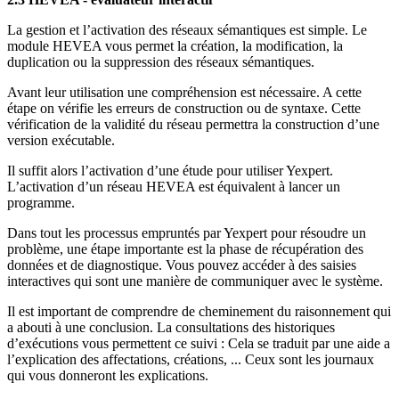
La gestion et l’activation des réseaux sémantiques est simple. Le
module HEVEA vous permet la création, la modification, la
duplication ou la suppression des réseaux sémantiques.
Avant leur utilisation une compréhension est nécessaire. A cette
étape on vérifie les erreurs de construction ou de syntaxe. Cette
vérification de la validité du réseau permettra la construction d’une
version exécutable.
Il suffit alors l’activation d’une étude pour utiliser Yexpert.
L’activation d’un réseau HEVEA est équivalent à lancer un
programme.
Dans tout les processus empruntés par Yexpert pour résoudre un
problème, une étape importante est la phase de récupération des
données et de diagnostique. Vous pouvez accéder à des saisies
interactives qui sont une manière de communiquer avec le système.
Il est important de comprendre de cheminement du raisonnement qui
a abouti à une conclusion. La consultations des historiques
d’exécutions vous permettent ce suivi : Cela se traduit par une aide a
l’explication des affectations, créations, ... Ceux sont les journaux
qui vous donneront les explications.