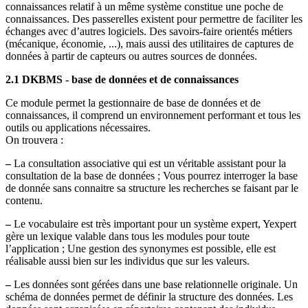
connaissances relatif à un même système constitue une poche de
connaissances. Des passerelles existent pour permettre de faciliter les
échanges avec d’autres logiciels. Des savoirs-faire orientés métiers
(mécanique, économie, ...), mais aussi des utilitaires de captures de
données à partir de capteurs ou autres sources de données.
2.1 DKBMS - base de données et de connaissances
Ce module permet la gestionnaire de base de données et de
connaissances, il comprend un environnement performant et tous les
outils ou applications nécessaires.
On trouvera :
–
La consultation associative qui est un véritable assistant pour la
consultation de la base de données ; Vous pourrez interroger la base
de donnée sans connaitre sa structure les recherches se faisant par le
contenu.
–
Le vocabulaire est très important pour un système expert, Yexpert
gère un lexique valable dans tous les modules pour toute
l’application ; Une gestion des synonymes est possible, elle est
réalisable aussi bien sur les individus que sur les valeurs.
–
Les données sont gérées dans une base relationnelle originale. Un
schéma de données permet de définir la structure des données. Les