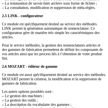
–
La restauration de savoir-faire archive sous forme de fichier ;
–
La consultation, modification et suppression de méta-règles.
2.5 LINK - configurateur
Ce module est spécifiquement destiné au service des méthodes.
LINK permet la génération automatique de nomenclature. Ce
configurateur gère de manière très simple les caractéristiques des
articles.
Pour le service méthodes, la gestion des nomenclatures articles et
des gammes de fabrication permettent de définir les composants de
vos articles ainsi que les process liés à l’obtention de votre produit
fini.
2.6 MOZART - éditeur de gamme
Ce module est aussi spécifiquement destiné au service des méthodes.
MOZART permet la création, la modification et la suppression de
gammes de fabrication.
Les autres options possibles sont :
–
Le gestion des machines ;
–
La gestion des outils ;
–
La description du vocabulaire des gammes ;