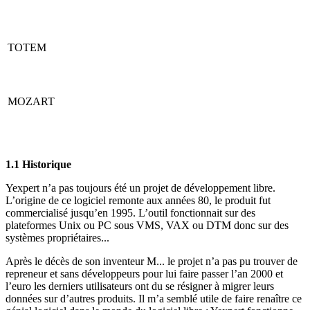
TOTEM
MOZART
1.1 Historique
Yexpert n’a pas toujours été un projet de développement libre.
L’origine de ce logiciel remonte aux années 80, le produit fut
commercialisé jusqu’en 1995. L’outil fonctionnait sur des
plateformes Unix ou PC sous VMS, VAX ou DTM donc sur des
systèmes propriétaires...
Après le décès de son inventeur M... le projet n’a pas pu trouver de
repreneur et sans développeurs pour lui faire passer l’an 2000 et
l’euro les derniers utilisateurs ont du se résigner à migrer leurs
données sur d’autres produits. Il m’a semblé utile de faire renaître ce