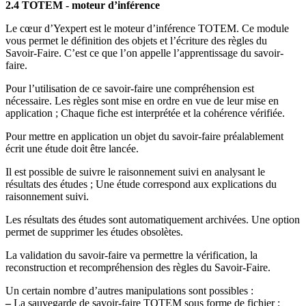
2.4 TOTEM - moteur d’inférence
Le cœur d’Yexpert est le moteur d’inférence TOTEM. Ce module
vous permet le définition des objets et l’écriture des règles du
Savoir-Faire. C’est ce que l’on appelle l’apprentissage du savoir-
faire.
Pour l’utilisation de ce savoir-faire une compréhension est
nécessaire. Les règles sont mise en ordre en vue de leur mise en
application ; Chaque fiche est interprétée et la cohérence vérifiée.
Pour mettre en application un objet du savoir-faire préalablement
écrit une étude doit être lancée.
Il est possible de suivre le raisonnement suivi en analysant le
résultats des études ; Une étude correspond aux explications du
raisonnement suivi.
Les résultats des études sont automatiquement archivées. Une option
permet de supprimer les études obsolètes.
La validation du savoir-faire va permettre la vérification, la
reconstruction et recompréhension des règles du Savoir-Faire.
Un certain nombre d’autres manipulations sont possibles :
–
La sauvegarde de savoir-faire TOTEM sous forme de fichier ;